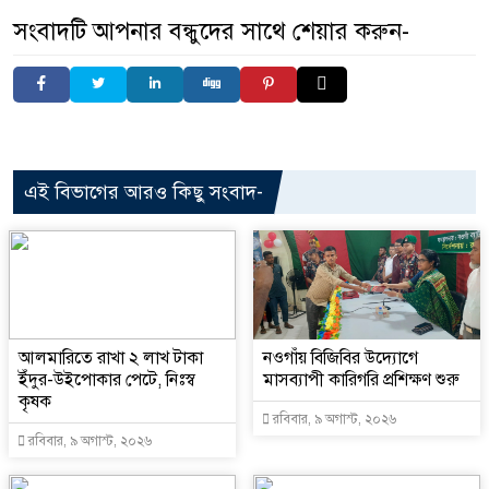
সংবাদটি আপনার বন্ধুদের সাথে শেয়ার করুন-
এই বিভাগের আরও কিছু সংবাদ-
আলমারিতে রাখা ২ লাখ টাকা
নওগাঁয় বিজিবির উদ্যোগে
ইঁদুর-উইপোকার পেটে, নিঃস্ব
মাসব্যাপী কারিগরি প্রশিক্ষণ শুরু
কৃষক
রবিবার, ৯ অগাস্ট, ২০২৬
রবিবার, ৯ অগাস্ট, ২০২৬