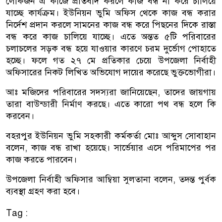
লোকজন এ কাজে প্রতিবাদ করলে কাজ বন্ধ না করে চালিয়ে
যাচ্ছে কার্যক্রম। ইউনিয়ন ভুমি অফিস থেকে কাজ বন্ধ করার
নির্দেশ প্রদান করলে সামনের কাজ বন্ধ করে পিছনের দিকে রাস্তা
বন্ধ করে কাজ চালিয়ে যাচ্ছে। এতে অন্তত ৫টি পরিবারের
চলাচলের সড়ক বন্ধ হয়ে যাওয়ার কারণে চরম দুর্ভোগ পোহাতে
হচ্ছে। ফলে গত ২৭ মে প্রতিকার চেয়ে উপজেলা নির্বাহী
অফিসারের নিকট লিখিত অভিযোগ দায়ের করেছে ভুক্তভোগীরা।
আঃ মজিদের পরিবারের সদস্যরা জানিয়েছেন, তাদের জায়গায়
তারা বাউন্ডারী নির্মাণ করছে। এতে কারো পথ বন্ধ হলে কি
করবেন।
বহরপুর ইউনিয়ন ভুমি সহকারী কর্মকর্তা মোঃ আব্দুস সোবাহান
বলেন, কাজ বন্ধ রাখা হয়েছে। সার্ভেয়ার এসে পরিমাপের পর
কাজ করতে পারবেন।
উপজেলা নির্বাহী অফিসার আম্বিয়া সুলতানা বলেন, তদন্ত পুর্বক
ব্যবস্থা গ্রহণ করা হবে।
Tag :