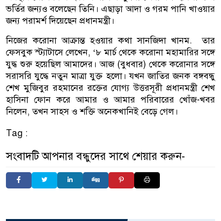
ভর্তির জন্যও বলেছেন তিনি। এছাড়া আদা ও গরম পানি খাওয়ার
জন্য পরামর্শ দিয়েছেন প্রধানমন্ত্রী।
নিজের করোনা আক্রান্ত হওয়ার কথা সানজিদা খানম. তার
ফেসবুক স্ট্যাটাসে লেখেন, ‘৮ মার্চ থেকে করোনা মহামারির সঙ্গে
যুদ্ধ শুরু হয়েছিল আমাদের। আজ (বুধবার) থেকে করোনার সঙ্গে
সরাসরি যুদ্ধে নতুন মাত্রা যুক্ত হলো। যখন জাতির জনক বঙ্গবন্ধু
শেখ মুজিবুর রহমানের রক্তের যোগ্য উত্তরসূরী প্রধানমন্ত্রী শেখ
হাসিনা ফোন করে আমার ও আমার পরিবারের খোঁজ-খবর
নিলেন, তখন সাহস ও শক্তি অনেকখানিই বেড়ে গেল।
Tag :
সংবাদটি আপনার বন্ধুদের সাথে শেয়ার করুন-