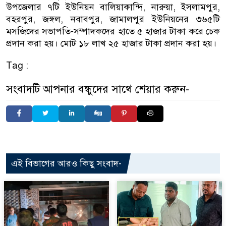
উপজেলার ৭টি ইউনিয়ন বালিয়াকান্দি, নারুয়া, ইসলামপুর,
বহরপুর, জঙ্গল, নবাবপুর, জামালপুর ইউনিয়নের ৩৬৫টি
মসজিদের সভাপতি-সম্পাদকদের হাতে ৫ হাজার টাকা করে চেক
প্রদান করা হয়। মোট ১৮ লাখ ২৫ হাজার টাকা প্রদান করা হয়।
Tag :
সংবাদটি আপনার বন্ধুদের সাথে শেয়ার করুন-
এই বিভাগের আরও কিছু সংবাদ-