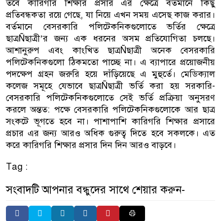
তবে কারিগরি শিক্ষার প্রসার এর ক্ষেত্রে বর্তমানে কিছু
প্রতিবন্ধকতা রয়ে গেছে, যা নিয়ে এখন সময় এসেছ কাজ করার।
বর্তমানে বেসরকারি পলিটেকনিকগুলোতে ভর্তির ক্ষেত্রে
ছাত্রÑছাত্রী’র জন্য এক ধরনের অসম প্রতিযোগিতা চলছে।
আশানুরুপ এবং কাংখিত ছাত্রÑছাত্রী অনেক বেসরকারি
পলিটেকনিকগুলো ঠিকমতো পাচ্ছে না। এ ব্যাপারে প্রয়োজনীয়
পদক্ষেপ গ্রহন জরুরি হয়ে দাঁড়িয়েছে এ মুহুর্তে। মেডিক্যাল
কলেজ সমূহে যেভাবে ছাত্রÑছাত্রী ভর্তি করা হয় সরকারি-
বেসরকারি পলিটেকনিকগুলোতে সেই ভর্তি প্রক্রিয়া অনুসরণ
করলে অন্তত: পক্ষে বেসরকারি পলিটেকনিকগুলোকে আর ছাত্র
সংকটে ভূগতে হবে না। পাশাপাশি কারিগরি শিক্ষার প্রসারে
প্রচার এর জন্য আরও অধিক গুরুত্ব দিতে হবে সকলকে। এত
করে কারিগরি শিক্ষার প্রসার দিন দিন আরও বাড়বে।
Tag :
সংবাদটি আপনার বন্ধুদের সাথে শেয়ার করুন-