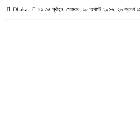
Dhaka
১১:৩৫ পূর্বাহ্ন, সোমবার, ১০ অগাস্ট ২০২৬, ২৬ শ্রাবণ ১৪৩