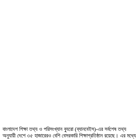
বাংলাদেশ শিক্ষা তথ্য ও পরিসংখ্যান ব্যুরো (ব্যানবেইস)-এর সর্বশেষ তথ্য
অনুযায়ী দেশে ৩৫ হাজারেরও বেশি বেসরকারি শিক্ষাপ্রতিষ্ঠান রয়েছে। এর মধ্যে