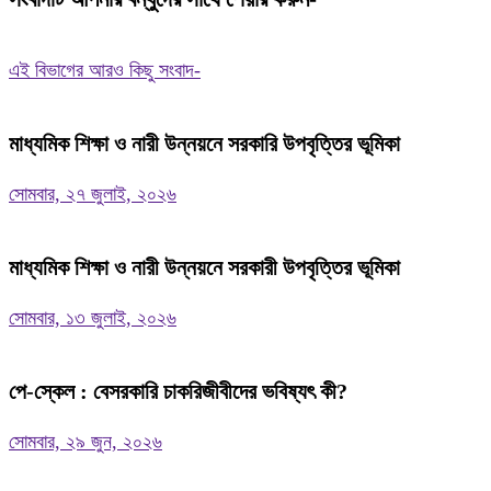
এই বিভাগের আরও কিছু সংবাদ-
মাধ্যমিক শিক্ষা ও নারী উন্নয়নে সরকারি উপবৃত্তির ভূমিকা
সোমবার, ২৭ জুলাই, ২০২৬
মাধ্যমিক শিক্ষা ও নারী উন্নয়নে সরকারী উপবৃত্তির ভূমিকা
সোমবার, ১৩ জুলাই, ২০২৬
পে-স্কেল : বেসরকারি চাকরিজীবীদের ভবিষ্যৎ কী?
সোমবার, ২৯ জুন, ২০২৬