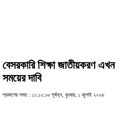
বেসরকারি শিক্ষা জাতীয়করণ এখন
সময়ের দাবি
প্রকাশের সময় : ১১:১২:১৬ পূর্বাহ্ন, বুধবার, ১ জুলাই ২০২৬