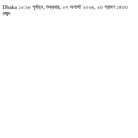
Dhaka
১০:২৮ পূর্বাহ্ন, শুক্রবার, ০৭ অগাস্ট ২০২৬, ২৩ শ্রাবণ ১৪৩৩
বঙ্গাব্দ