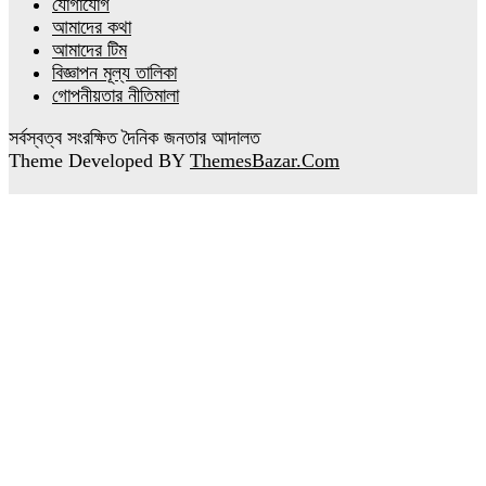
যোগাযোগ
আমাদের কথা
আমাদের টিম
বিজ্ঞাপন মূল্য তালিকা
গোপনীয়তার নীতিমালা
সর্বস্বত্ব সংরক্ষিত দৈনিক জনতার আদালত
Theme Developed BY
ThemesBazar.Com