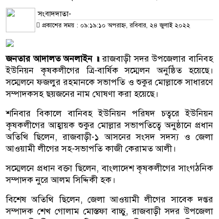
সংবাদদাতা-
প্রকাশের সময় : ০৯:১৯:১০ অপরাহ্ন, রবিবার, ২৪ জুলাই ২০২২
জনতার আদালত অনলাইন
॥
রাজবাড়ী সদর উপজেলার বানিবহ
ইউনিয়ন কৃষকলীগের ত্রি-বার্ষিক সম্মেলন অনুষ্ঠিত হয়েছে।
সম্মেলনে ফজলুর রহমানকে সভাপতি ও শুকুর মোল্লাকে সাধারণে
সম্পাদকসহ ছয়জনের নাম ঘোষণা করা হয়েছে।
শনিবার বিকালে বানিবহ ইউনিয়ন পরিষদ চত্বরে ইউনিয়ন
কৃষকলীগের আহ্বায়ক শুকুর মোল্লার সভাপতিত্বে অনুষ্ঠানে প্রধান
অতিথি ছিলেন, রাজবাড়ী-১ আসনের সংসদ সদস্য ও জেলা
আওয়ামী লীগের সহ-সভাপতি কাজী কেরামত আলী।
সম্মেলনে প্রধান বক্তা ছিলেন, বাংলাদেশ কৃষকলীগের সাংগঠনিক
সম্পাদক নুরে আলম সিদ্দিকী হক।
বিশেষ অতিথি ছিলেন, জেলা আওয়ামী লীগের সাবেক দপ্তর
সম্পাদক শেখ গোলাম মোস্তফা বাচ্চু, রাজবাড়ী সদর উপজেলা