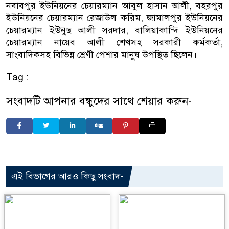
নবাবপুর ইউনিয়নের চেয়ারম্যান আবুল হাসান আলী, বহরপুর
ইউনিয়নের চেয়ারম্যান রেজাউল করিম, জামালপুর ইউনিয়নের
চেয়ারম্যান ইউনুছ আলী সরদার, বালিয়াকান্দি ইউনিয়নের
চেয়ারম্যান নায়েব আলী শেখসহ সরকারী কর্মকর্তা,
সাংবাদিকসহ বিভিন্ন শ্রেণী পেশার মানুষ উপস্থিত ছিলেন।
Tag :
সংবাদটি আপনার বন্ধুদের সাথে শেয়ার করুন-
এই বিভাগের আরও কিছু সংবাদ-