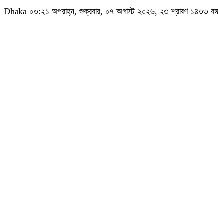
Dhaka
০৩:২১ অপরাহ্ন, শুক্রবার, ০৭ অগাস্ট ২০২৬, ২৩ শ্রাবণ ১৪৩৩ বঙ্গাব