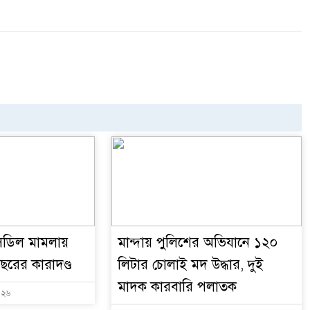
ডিল মামলায়
মান্দায় পুলিশের অভিযানে ১২০
ছরের কারাদণ্ড
লিটার চোলাই মদ উদ্ধার, দুই
মাদক কারবারি পলাতক
০২৬