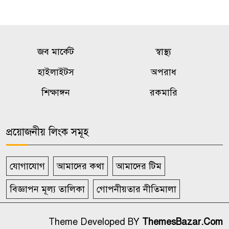
জব মার্কেট
স্বাস্থ্য
হাইলাইটস
অপরাধ
শিক্ষাঙ্গন
রকমারি
প্রয়োজনীয় লিংক সমূহ
যোগাযোগ
আমাদের কথা
আমাদের টিম
বিজ্ঞাপন মূল্য তালিকা
গোপনীয়তার নীতিমালা
Theme Developed BY
ThemesBazar.Com