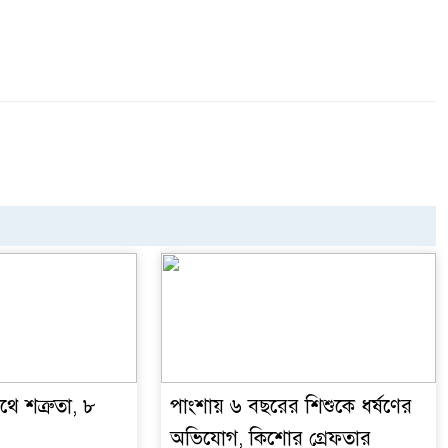
ে শত্রুতা, ৮
পাংশায় ৬ বছরের শিশুকে ধর্ষণের
অভিযোগ, কিশোর গ্রেফতার