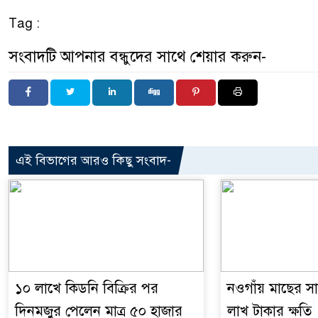
Tag :
সংবাদটি আপনার বন্ধুদের সাথে শেয়ার করুন-
এই বিভাগের আরও কিছু সংবাদ-
১০ লাখে কিডনি বিক্রির পর
নওগাঁয় মাছের সাথ
দিনমজুর পেলেন মাত্র ৫০ হাজার
লাখ টাকার ক্ষতি