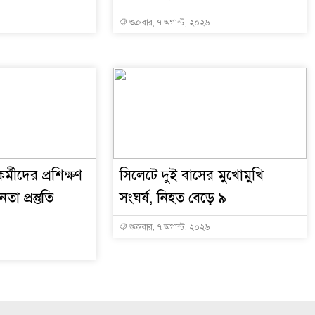
শুক্রবার, ৭ অগাস্ট, ২০২৬
্মীদের প্রশিক্ষণ
সিলেটে দুই বাসের মুখোমুখি
া প্রস্তুতি
সংঘর্ষ, নিহত বেড়ে ৯
শুক্রবার, ৭ অগাস্ট, ২০২৬