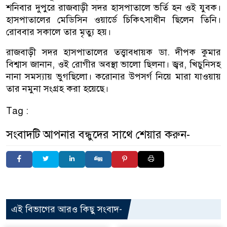
শনিবার দুপুরে রাজবাড়ী সদর হাসপাতালে ভর্তি হন ওই যুবক।
হাসপাতালের মেডিসিন ওয়ার্ডে চিকিৎসাধীন ছিলেন তিনি।
রোববার সকালে তার মৃত্যু হয়।
রাজবাড়ী সদর হাসপাতালের তত্ত্বাবধায়ক ডা. দীপক কুমার
বিশ্বাস জানান, ওই রোগীর অবস্থা ভালো ছিলনা। জ্বর, খিচুনিসহ
নানা সমস্যায় ভুগছিলো। করোনার উপসর্গ নিয়ে মারা যাওয়ায়
তার নমুনা সংগ্রহ করা হয়েছে।
Tag :
সংবাদটি আপনার বন্ধুদের সাথে শেয়ার করুন-
এই বিভাগের আরও কিছু সংবাদ-