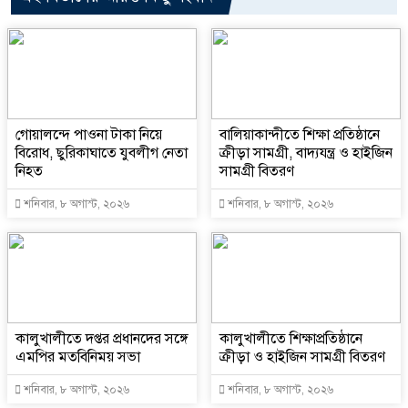
গোয়ালন্দে পাওনা টাকা নিয়ে
বালিয়াকান্দীতে শিক্ষা প্রতিষ্ঠানে
বিরোধ, ছুরিকাঘাতে যুবলীগ নেতা
ক্রীড়া সামগ্রী, বাদ্যযন্ত্র ও হাইজিন
নিহত
সামগ্রী বিতরণ
শনিবার, ৮ অগাস্ট, ২০২৬
শনিবার, ৮ অগাস্ট, ২০২৬
কালুখালীতে দপ্তর প্রধানদের সঙ্গে
কালুখালীতে শিক্ষাপ্রতিষ্ঠানে
এমপির মতবিনিময় সভা
ক্রীড়া ও হাইজিন সামগ্রী বিতরণ
শনিবার, ৮ অগাস্ট, ২০২৬
শনিবার, ৮ অগাস্ট, ২০২৬