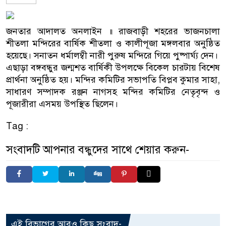
জনতার আদালত অনলাইন ॥ রাজবাড়ী শহরের ভাজনচালা
শীতলা মন্দিরের বার্ষিক শীতলা ও কালীপূজা মঙ্গলবার অনুষ্ঠিত
হয়েছে। সনাতন ধর্মালম্বী নারী পুরুষ মন্দিরে গিয়ে পুষ্পার্ঘ্য দেন।
এছাড়া বঙ্গবন্ধুর জন্মশত বার্ষিকী উপলক্ষে বিকেল চারটায় বিশেষ
প্রার্থনা অনুষ্ঠিত হয়। মন্দির কমিটির সভাপতি বিপ্লব কুমার সাহা,
সাধারণ সম্পাদক রঞ্জন নাগসহ মন্দির কমিটির নেতৃবৃন্দ ও
পূজারীরা এসময় উপস্থিত ছিলেন।
Tag :
সংবাদটি আপনার বন্ধুদের সাথে শেয়ার করুন-
এই বিভাগের আরও কিছু সংবাদ-