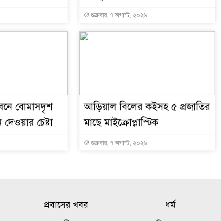
শুক্রবার, ৭ অগাস্ট, ২০২৬
নে বোমাসদৃশ
আড়িয়াল বিলের কইসহ ৫ প্রজাতির
ন দেওয়ার চেষ্টা
মাছে মাইক্রোপ্লাস্টিক
শুক্রবার, ৭ অগাস্ট, ২০২৬
প্রবাসের খবর
ধর্ম