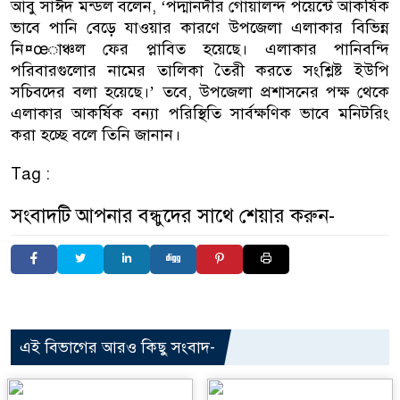
আবু সাঈদ মন্ডল বলেন, ‘পদ্মানদীর গোয়ালন্দ পয়েন্টে আকর্ষিক
ভাবে পানি বেড়ে যাওয়ার কারণে উপজেলা এলাকার বিভিন্ন
নি¤œাঞ্চল ফের প্লাবিত হয়েছে। এলাকার পানিবন্দি
পরিবারগুলোর নামের তালিকা তৈরী করতে সংশ্লিষ্ট ইউপি
সচিবদের বলা হয়েছে।’ তবে, উপজেলা প্রশাসনের পক্ষ থেকে
এলাকার আকর্ষিক বন্যা পরিস্থিতি সার্বক্ষণিক ভাবে মনিটরিং
করা হচ্ছে বলে তিনি জানান।
Tag :
সংবাদটি আপনার বন্ধুদের সাথে শেয়ার করুন-
এই বিভাগের আরও কিছু সংবাদ-