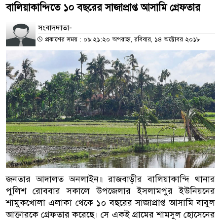
বালিয়াকান্দিতে ১০ বছরের সাজাপ্রাপ্ত আসামি গ্রেফতার
সংবাদদাতা-
প্রকাশের সময় : ০৯:২১:২০ অপরাহ্ন, রবিবার, ১৪ অক্টোবর ২০১৮
জনতার আদালত অনলাইন॥ রাজবাড়ীর বালিয়াকান্দি থানার
পুলিশ রোববার সকালে উপজেলার ইসলামপুর ইউনিয়নের
শামুকখোলা এলাকা থেকে ১০ বছরের সাজাপ্রাপ্ত আসামি বাবুল
আক্তারকে গ্রেফতার করেছে। সে একই গ্রামের শামসুল হোসেনের