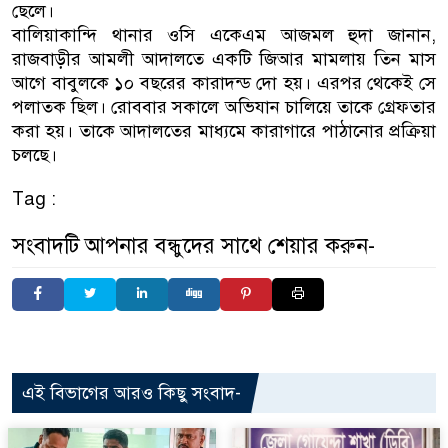
ছেলে।
বালিয়াকান্দি থানার ওসি একেএম আজমল হুদা জানান,
রাজবাড়ীর আমলী আদালতে একটি জিআর মামলায় তিন মাস
আগে বাবুলকে ১০ বছরের কারাদন্ড দো হয়। এরপর থেকেই সে
পলাতক ছিল। রোববার সকালে অভিযান চালিয়ে তাকে গ্রেফতার
করা হয়। তাকে আদালতের মাধ্যমে কারাগারে পাঠানোর প্রক্রিয়া
চলছে।
Tag :
সংবাদটি আপনার বন্ধুদের সাথে শেয়ার করুন-
এই বিভাগের আরও কিছু সংবাদ-