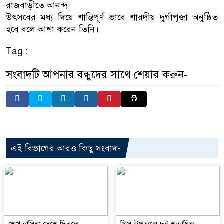
রাজবাড়ীতে আনন্দ
উৎসবের মধ্য দিয়ে শান্তিপূর্ণ ভাবে শারদীয় দুর্গাপূজা অনুষ্ঠিত
হবে বলে আশা করেন তিনি।
Tag :
সংবাদটি আপনার বন্ধুদের সাথে শেয়ার করুন-
এই বিভাগের আরও কিছু সংবাদ-