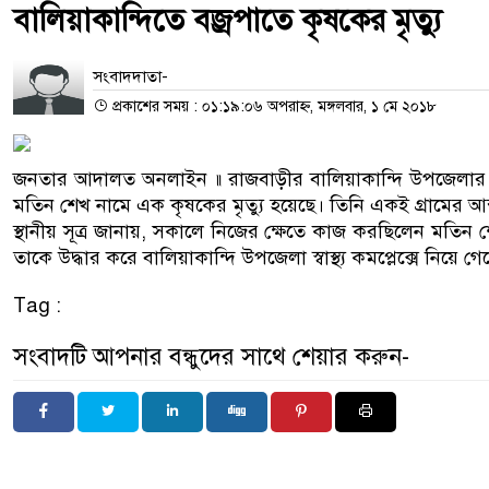
বালিয়াকান্দিতে বজ্রপাতে কৃষকের মৃত্যু
সংবাদদাতা-
প্রকাশের সময় : ০১:১৯:০৬ অপরাহ্ন, মঙ্গলবার, ১ মে ২০১৮
জনতার আদালত অনলাইন ॥ রাজবাড়ীর বালিয়াকান্দি উপজেলার নব
মতিন শেখ নামে এক কৃষকের মৃত্যু হয়েছে। তিনি একই গ্রামের আব
স্থানীয় সূত্র জানায়, সকালে নিজের ক্ষেতে কাজ করছিলেন মতি
তাকে উদ্ধার করে বালিয়াকান্দি উপজেলা স্বাস্থ্য কমপ্লেক্সে নিয়
Tag :
সংবাদটি আপনার বন্ধুদের সাথে শেয়ার করুন-