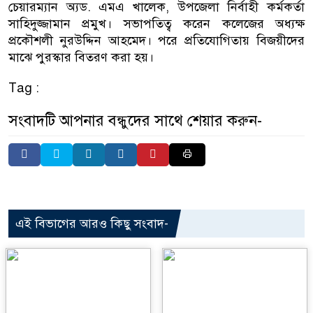
চেয়ারম্যান অ্যড. এমএ খালেক, উপজেলা নির্বাহী কর্মকর্তা
সাহিদুজ্জামান প্রমুখ। সভাপতিত্ব করেন কলেজের অধ্যক্ষ
প্রকৌশলী নুরউদ্দিন আহমেদ। পরে প্রতিযোগিতায় বিজয়ীদের
মাঝে পুরস্কার বিতরণ করা হয়।
Tag :
সংবাদটি আপনার বন্ধুদের সাথে শেয়ার করুন-
এই বিভাগের আরও কিছু সংবাদ-