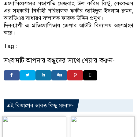
এসোসিয়েশনের সভাপতি মেজবাহ উল করিম রিন্টু, কেকেএস
এর সহকারী নির্বাহী পরিচালক ফকীর জাহিদুল ইসলাম রুমন,
আরডিএর সাধারণ সম্পাদক ফারুক উদ্দিন প্রমুখ।
দিনব্যাপী এ প্রতিযোগিতায় জেলার আটটি বিদ্যালয় অংশগ্রহণ
করে।
Tag :
সংবাদটি আপনার বন্ধুদের সাথে শেয়ার করুন-
এই বিভাগের আরও কিছু সংবাদ-