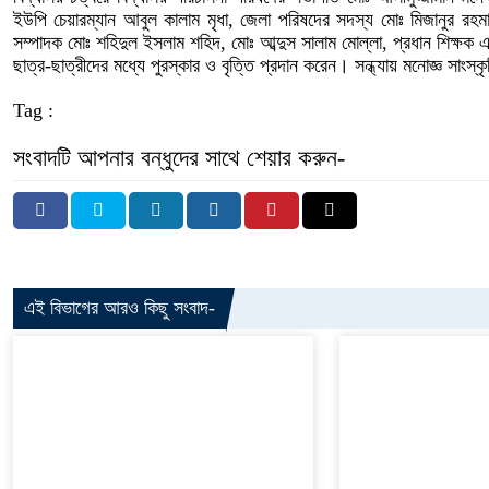
ইউপি চেয়ারম্যান আবুল কালাম মৃধা, জেলা পরিষদের সদস্য মোঃ মিজানুর রহ
সম্পাদক মোঃ শহিদুল ইসলাম শহিদ, মোঃ আব্দুস সালাম মোল্লা, প্রধান শিক্ষক 
ছাত্র-ছাত্রীদের মধ্যে পুরস্কার ও বৃত্তি প্রদান করেন। সন্ধ্যায় মনোজ্ঞ সাংস্কৃ
Tag :
সংবাদটি আপনার বন্ধুদের সাথে শেয়ার করুন-
এই বিভাগের আরও কিছু সংবাদ-