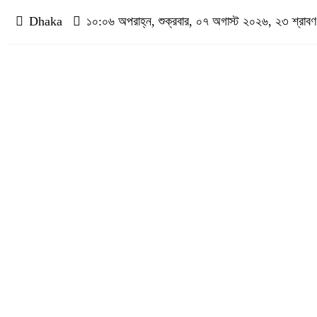
Dhaka
১০:০৬ অপরাহ্ন, শুক্রবার, ০৭ অগাস্ট ২০২৬, ২৩ শ্রাবণ ১