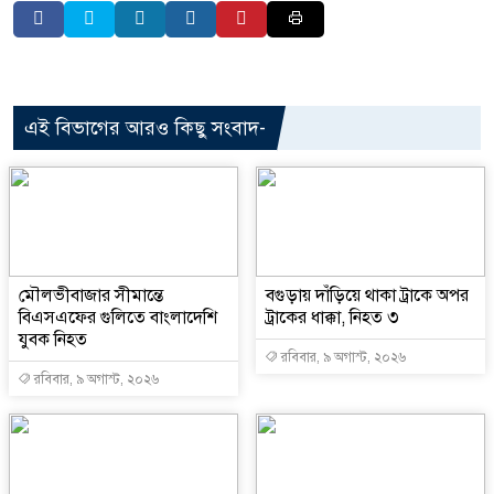
এই বিভাগের আরও কিছু সংবাদ-
মৌলভীবাজার সীমান্তে
বগুড়ায় দাঁড়িয়ে থাকা ট্রাকে অপর
বিএসএফের গুলিতে বাংলাদেশি
ট্রাকের ধাক্কা, নিহত ৩
যুবক নিহত
রবিবার, ৯ অগাস্ট, ২০২৬
রবিবার, ৯ অগাস্ট, ২০২৬