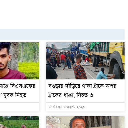
ান্তে বিএসএফের
বগুড়ায় দাঁড়িয়ে থাকা ট্রাকে অপর
ি যুবক নিহত
ট্রাকের ধাক্কা, নিহত ৩
রবিবার, ৯ অগাস্ট, ২০২৬