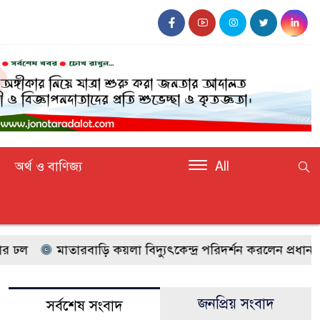
অর্থ ও বাণিজ্য
All
ল
মাতারবাড়ি কয়লা বিদ্যুৎকেন্দ্র পরিদর্শন করলেন প্রধানমন্ত্রী
জনপ্রিয় সংবাদ
সর্বশেষ সংবাদ