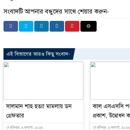
সংবাদটি আপনার বন্ধুদের সাথে শেয়ার করুন-
এই বিভাগের আরও কিছু সংবাদ-
সালমান শাহ হত্যা মামলায় ডন
কাল এসএসসি পর
গ্রেফতার
প্রকাশ, উদ্বোধন কর
রবিবার, ৯ অগাস্ট, ২০২৬
রবিবার, ৯ অগাস্ট, ২০২৬