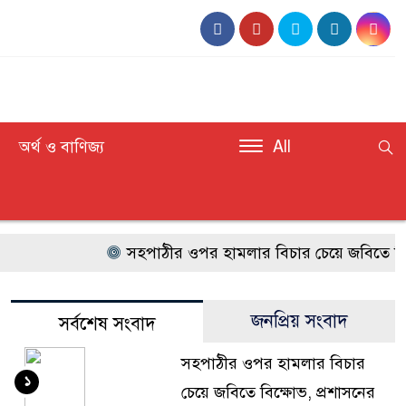
অর্থ ও বাণিজ্য
All
সহপাঠীর ওপর হামলার বিচার চেয়ে জবিতে বিক্ষোভ
জনপ্রিয় সংবাদ
সর্বশেষ সংবাদ
সহপাঠীর ওপর হামলার বিচার
১
চেয়ে জবিতে বিক্ষোভ, প্রশাসনের