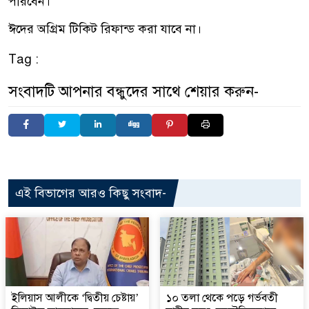
পারবেন।
ঈদের অগ্রিম টিকিট রিফান্ড করা যাবে না।
Tag :
সংবাদটি আপনার বন্ধুদের সাথে শেয়ার করুন-
এই বিভাগের আরও কিছু সংবাদ-
ইলিয়াস আলীকে ‘দ্বিতীয় চেষ্টায়’
১০ তলা থেকে পড়ে গর্ভবতী