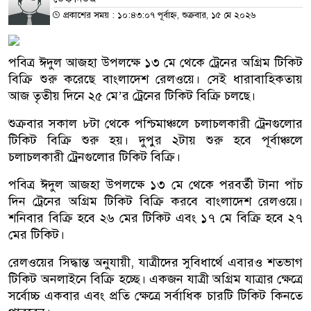
প্রকাশের সময় : ১০:৪৩:০৭ পূর্বাহ্ন, শুক্রবার, ১৫ মে ২০২৬
পবিত্র ঈদুল আজহা উপলক্ষে ১৩ মে থেকে ট্রেনের অগ্রিম টিকিট
বিক্রি শুরু করেছে বাংলাদেশ রেলওয়ে। সেই ধারাবাহিকতায়
আজ তৃতীয় দিনে ২৫ মে’র ট্রেনের টিকিট বিক্রি চলছে।
শুক্রবার সকাল ৮টা থেকে পশ্চিমাঞ্চলে চলাচলকারী ট্রেনগুলোর
টিকিট বিক্রি শুরু হয়। দুপুর ২টায় শুরু হবে পূর্বাঞ্চলে
চলাচলকারী ট্রেনগুলোর টিকিট বিক্রি।
পবিত্র ঈদুল আজহা উপলক্ষে ১৩ মে থেকে পরবর্তী টানা পাঁচ
দিন ট্রেনের অগ্রিম টিকিট বিক্রি করবে বাংলাদেশ রেলওয়ে।
শনিবার বিক্রি হবে ২৬ মের টিকিট এবং ১৭ মে বিক্রি হবে ২৭
মের টিকিট।
রেলওয়ের সিদ্ধান্ত অনুযায়ী, যাত্রীদের সুবিধার্থে এবারও শতভাগ
টিকিট অনলাইনে বিক্রি হচ্ছে। একজন যাত্রী অগ্রিম যাত্রার ক্ষেত্রে
সর্বোচ্চ একবার এবং প্রতি ক্ষেত্রে সর্বাধিক চারটি টিকিট কিনতে