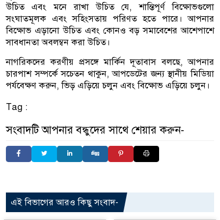
উচিত এবং মনে রাখা উচিত যে, শান্তিপূর্ণ বিক্ষোভগুলো
সংঘাতমূলক এবং সহিংসতায় পরিণত হতে পারে। আপনার
বিক্ষোভ এড়ানো উচিত এবং কোনও বড় সমাবেশের আশেপাশে
সাবধানতা অবলম্বন করা উচিত।
নাগরিকদের করণীয় প্রসঙ্গে মার্কিন দূতাবাস বলছে, আপনার
চারপাশ সম্পর্কে সচেতন থাকুন, আপডেটের জন্য স্থানীয় মিডিয়া
পর্যবেক্ষণ করুন, ভিড় এড়িয়ে চলুন এবং বিক্ষোভ এড়িয়ে চলুন।
Tag :
সংবাদটি আপনার বন্ধুদের সাথে শেয়ার করুন-
এই বিভাগের আরও কিছু সংবাদ-