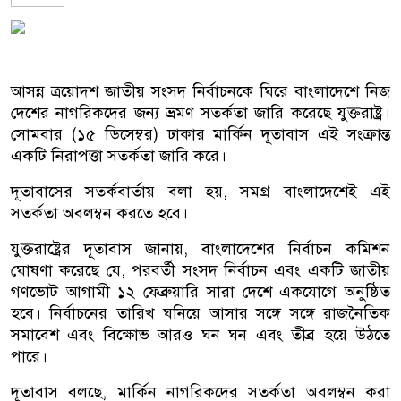
আসন্ন ত্রয়োদশ জাতীয় সংসদ নির্বাচনকে ঘিরে বাংলাদেশে নিজ
দেশের নাগরিকদের জন্য ভ্রমণ সতর্কতা জারি করেছে যুক্তরাষ্ট্র।
সোমবার (১৫ ডিসেম্বর) ঢাকার মার্কিন দূতাবাস এই সংক্রান্ত
একটি নিরাপত্তা সতর্কতা জারি করে।
দূতাবাসের সতর্কবার্তায় বলা হয়, সমগ্র বাংলাদেশেই এই
সতর্কতা অবলম্বন করতে হবে।
যুক্তরাষ্ট্রের দূতাবাস জানায়, বাংলাদেশের নির্বাচন কমিশন
ঘোষণা করেছে যে, পরবর্তী সংসদ নির্বাচন এবং একটি জাতীয়
গণভোট আগামী ১২ ফেব্রুয়ারি সারা দেশে একযোগে অনুষ্ঠিত
হবে। নির্বাচনের তারিখ ঘনিয়ে আসার সঙ্গে সঙ্গে রাজনৈতিক
সমাবেশ এবং বিক্ষোভ আরও ঘন ঘন এবং তীব্র হয়ে উঠতে
পারে।
দূতাবাস বলছে, মার্কিন নাগরিকদের সতর্কতা অবলম্বন করা